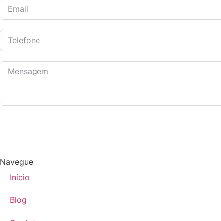
Navegue
Início
Blog