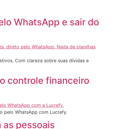
pelo WhatsApp e sair do
ativos. Com clareza sobre suas dívidas e
 controle financeiro
iro pelo WhatsApp com Lucrefy.
 as pessoais