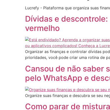
Lucrefy - Plataforma que organiza suas fina
Dívidas e descontrole:
vermelho
Organizar as finanças e controlar dívidas po
prioridades, você pode criar uma rotina de p
Cansou de não saber se
pelo WhatsApp e desc
Organize suas finanças e descubra se seu ne
Como parar de mistura