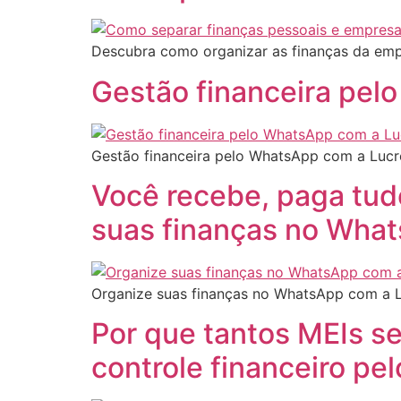
Descubra como organizar as finanças da emp
Gestão financeira pelo
Gestão financeira pelo WhatsApp com a Lucr
Você recebe, paga tudo
suas finanças no Wha
Organize suas finanças no WhatsApp com a Lu
Por que tantos MEIs s
controle financeiro p