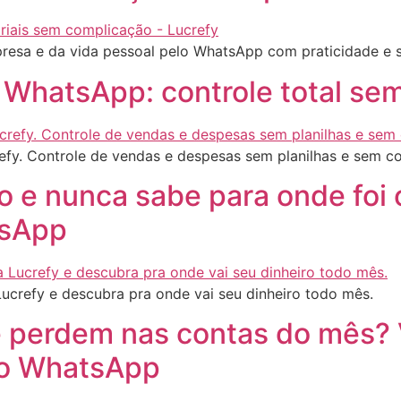
resa e da vida pessoal pelo WhatsApp com praticidade e 
 WhatsApp: controle total sem
efy. Controle de vendas e despesas sem planilhas e sem c
 e nunca sabe para onde foi 
tsApp
crefy e descubra pra onde vai seu dinheiro todo mês.
e perdem nas contas do mês? 
elo WhatsApp