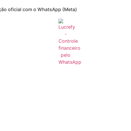
ção oficial com o WhatsApp (Meta)