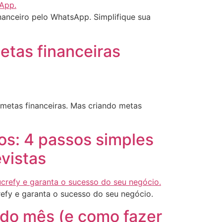
nanceiro pelo WhatsApp. Simplifique sua
etas financeiras
 metas financeiras. Mas criando metas
os: 4 passos simples
evistas
efy e garanta o sucesso do seu negócio.
odo mês (e como fazer