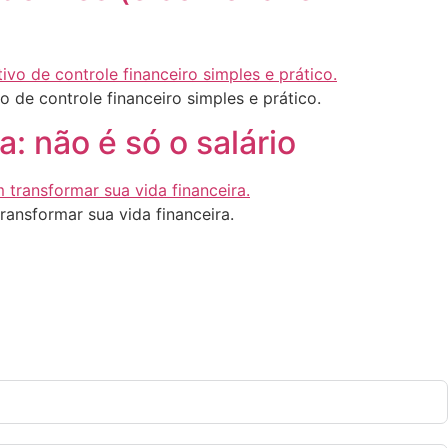
o de controle financeiro simples e prático.
: não é só o salário
ansformar sua vida financeira.