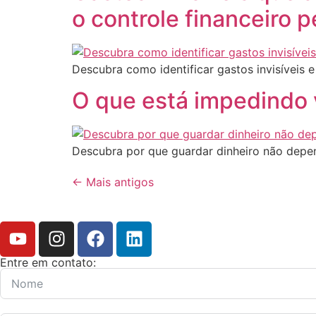
o controle financeiro 
Descubra como identificar gastos invisíveis e
O que está impedindo v
Descubra por que guardar dinheiro não depen
←
Mais antigos
Entre em contato: