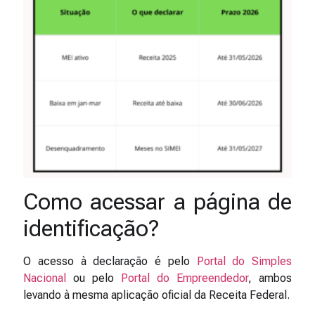
Como acessar a página de
identificação?
O acesso à declaração é pelo
Portal do Simples
Nacional
ou pelo
Portal do Empreendedor
, ambos
levando à mesma aplicação oficial da Receita Federal.