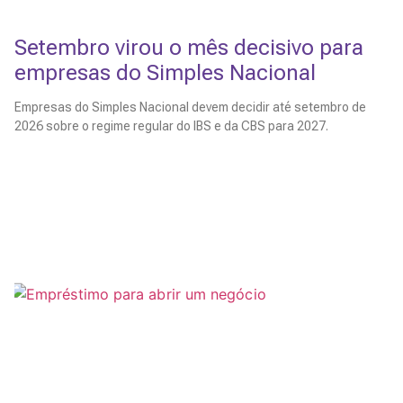
Setembro virou o mês decisivo para
empresas do Simples Nacional
Empresas do Simples Nacional devem decidir até setembro de
2026 sobre o regime regular do IBS e da CBS para 2027.
Leia Mais