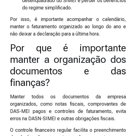
desenquadrado do SIMEI e perder os benefícios
do regime simplificado.
Por isso, é importante acompanhar o calendário,
manter o faturamento organizado ao longo do ano e
não deixar a declaração para a última hora.
Por que é importante
manter a organização dos
documentos e das
finanças?
Manter todos os documentos da empresa
organizados, como notas fiscais, comprovantes de
DAS-MEI pagos e controles de faturamento, evita
erros na DASN-SIMEI e outras obrigações fiscais.
O controle financeiro regular facilita o preenchimento