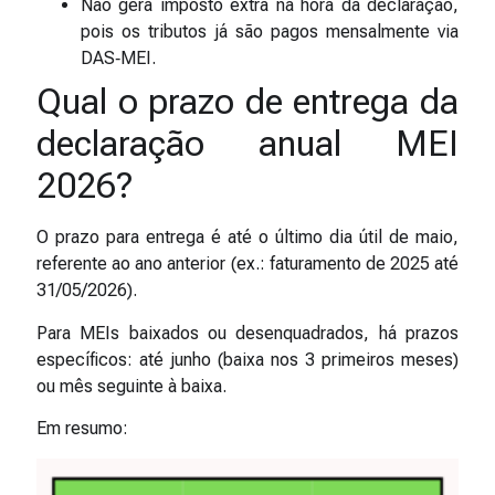
Não gera imposto extra na hora da declaração,
pois os tributos já são pagos mensalmente via
DAS‑MEI.
Qual o prazo de entrega da
declaração anual MEI
2026?
O prazo para entrega é até o último dia útil de maio,
referente ao ano anterior (ex.: faturamento de 2025 até
31/05/2026).
Para MEIs baixados ou desenquadrados, há prazos
específicos: até junho (baixa nos 3 primeiros meses)
ou mês seguinte à baixa.
Em resumo: