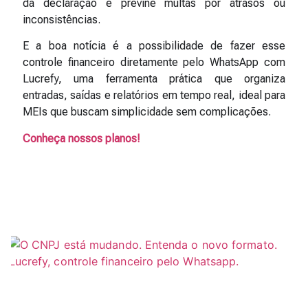
da declaração e previne multas por atrasos ou
inconsistências.
E a boa notícia é a possibilidade de fazer esse
controle financeiro diretamente pelo WhatsApp com
Lucrefy, uma ferramenta prática que organiza
entradas, saídas e relatórios em tempo real, ideal para
MEIs que buscam simplicidade sem complicações.
Conheça nossos planos!