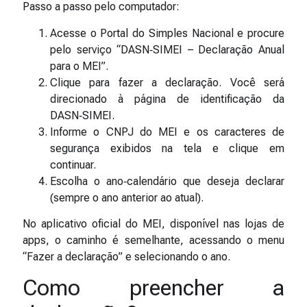
Passo a passo pelo computador:
Acesse o Portal do Simples Nacional e procure
pelo serviço “DASN‑SIMEI – Declaração Anual
para o MEI”.
Clique para fazer a declaração. Você será
direcionado à página de identificação da
DASN‑SIMEI.
Informe o CNPJ do MEI e os caracteres de
segurança exibidos na tela e clique em
continuar.
Escolha o ano‑calendário que deseja declarar
(sempre o ano anterior ao atual).
No aplicativo oficial do MEI, disponível nas lojas de
apps, o caminho é semelhante, acessando o menu
“Fazer a declaração” e selecionando o ano.
Como preencher a