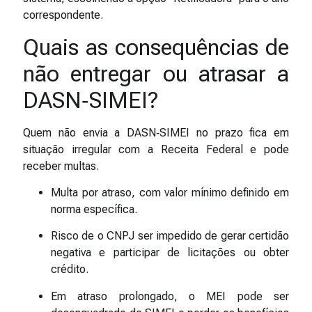
correspondente.
Quais as consequências de
não entregar ou atrasar a
DASN‑SIMEI?
Quem não envia a DASN‑SIMEI no prazo fica em
situação irregular com a Receita Federal e pode
receber multas.
Multa por atraso, com valor mínimo definido em
norma específica.
Risco de o CNPJ ser impedido de gerar certidão
negativa e participar de licitações ou obter
crédito.
Em atraso prolongado, o MEI pode ser