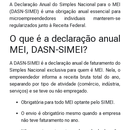
A Declaração Anual do Simples Nacional para o MEI
(DASN-SIMEI) é uma obrigação anual essencial para
microempreendedores individuais manterem-se
regularizados junto à Receita Federal.
O que é a declaração anual
MEI, DASN-SIMEI?
A DASN‑SIMEI é a declaração anual de faturamento do
Simples Nacional exclusiva para quem é MEI. Nela, o
empreendedor informa a receita bruta total do ano,
separando por tipo de atividade (comércio, indústria,
serviços) e se teve ou não empregado.
Obrigatória para todo MEI optante pelo SIMEI.
O envio é obrigatório mesmo quando a empresa
não teve faturamento no ano.