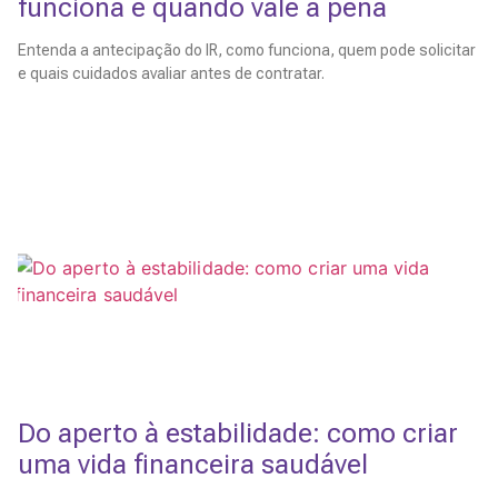
funciona e quando vale a pena
Entenda a antecipação do IR, como funciona, quem pode solicitar
e quais cuidados avaliar antes de contratar.
Leia Mais
Do aperto à estabilidade: como criar
uma vida financeira saudável