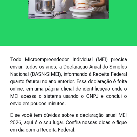
Todo Microempreendedor Individual (MEI) precisa
enviar, todos os anos, a Declaração Anual do Simples
Nacional (DASN‑SIMEI), informando à Receita Federal
quanto faturou no ano anterior. Essa declaração é feita
online, em uma página oficial de identificação onde o
MEI acessa o sistema usando o CNPJ e conclui o
envio em poucos minutos.
E se você tem dúvidas sobre a declaração anual MEI
2026, aqui é o seu lugar. Confira nossas dicas e fique
em dia com a Receita Federal.