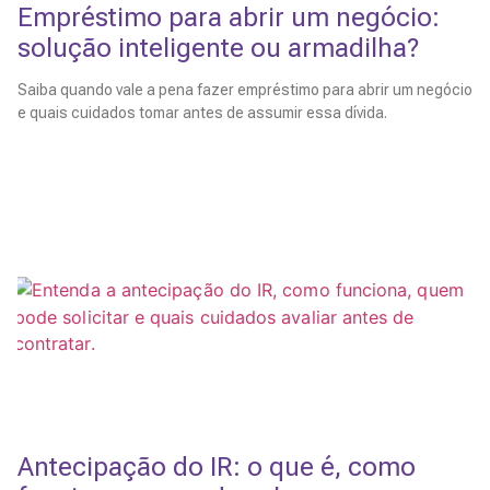
Empréstimo para abrir um negócio:
solução inteligente ou armadilha?
Saiba quando vale a pena fazer empréstimo para abrir um negócio
e quais cuidados tomar antes de assumir essa dívida.
Leia Mais
Antecipação do IR: o que é, como