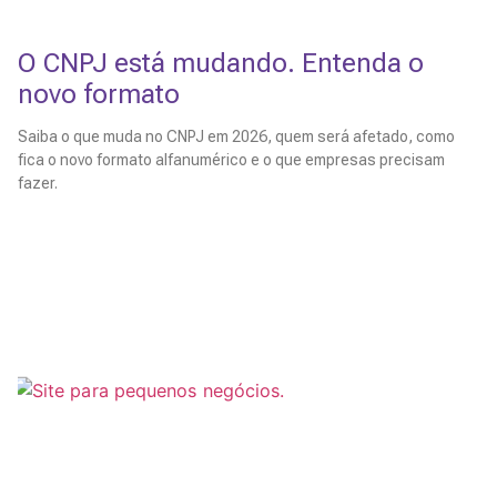
O CNPJ está mudando. Entenda o
novo formato
Saiba o que muda no CNPJ em 2026, quem será afetado, como
fica o novo formato alfanumérico e o que empresas precisam
fazer.
Leia Mais