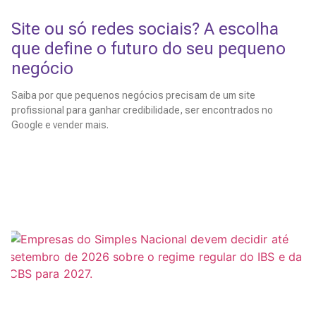
Site ou só redes sociais? A escolha
que define o futuro do seu pequeno
negócio
Saiba por que pequenos negócios precisam de um site
profissional para ganhar credibilidade, ser encontrados no
Google e vender mais.
Leia Mais