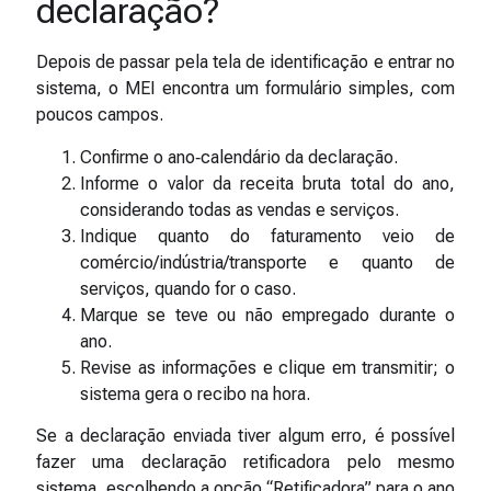
declaração?
Depois de passar pela tela de identificação e entrar no
sistema, o MEI encontra um formulário simples, com
poucos campos.
Confirme o ano‑calendário da declaração.
Informe o valor da receita bruta total do ano,
considerando todas as vendas e serviços.
Indique quanto do faturamento veio de
comércio/indústria/transporte e quanto de
serviços, quando for o caso.
Marque se teve ou não empregado durante o
ano.
Revise as informações e clique em transmitir; o
sistema gera o recibo na hora.
Se a declaração enviada tiver algum erro, é possível
fazer uma declaração retificadora pelo mesmo
sistema, escolhendo a opção “Retificadora” para o ano