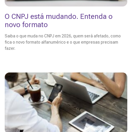
O CNPJ está mudando. Entenda o
novo formato
Saiba o que muda no CNPJ em 2026, quem será afetado, como
fica o novo formato alfanumérico e o que empresas precisam
fazer.
Leia Mais