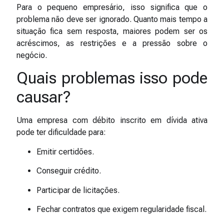
Para o pequeno empresário, isso significa que o
problema não deve ser ignorado. Quanto mais tempo a
situação fica sem resposta, maiores podem ser os
acréscimos, as restrições e a pressão sobre o
negócio.
Quais problemas isso pode
causar?
Uma empresa com débito inscrito em dívida ativa
pode ter dificuldade para:
Emitir certidões.
Conseguir crédito.
Participar de licitações.
Fechar contratos que exigem regularidade fiscal.