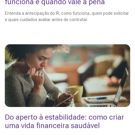
funciona e quando vale a pena
Entenda a antecipação do IR, como funciona, quem pode solicitar
e quais cuidados avaliar antes de contratar.
Leia Mais
Do aperto à estabilidade: como criar
uma vida financeira saudável