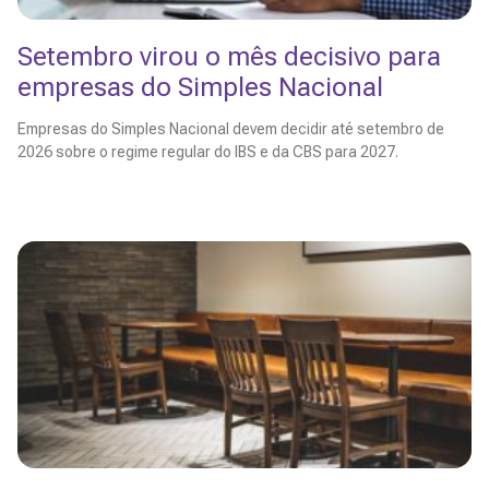
Setembro virou o mês decisivo para
empresas do Simples Nacional
Empresas do Simples Nacional devem decidir até setembro de
2026 sobre o regime regular do IBS e da CBS para 2027.
Leia Mais