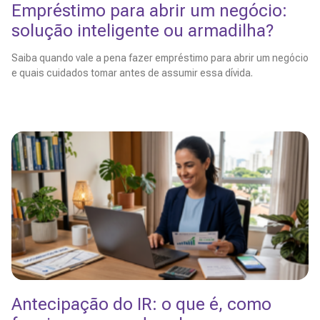
Empréstimo para abrir um negócio:
solução inteligente ou armadilha?
Saiba quando vale a pena fazer empréstimo para abrir um negócio
e quais cuidados tomar antes de assumir essa dívida.
Leia Mais
Antecipação do IR: o que é, como