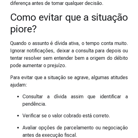
diferença antes de tomar qualquer decisão.
Como evitar que a situação
piore?
Quando o assunto é dívida ativa, o tempo conta muito.
Ignorar notificações, deixar a consulta para depois ou
tentar resolver sem entender bem a origem do débito
pode aumentar o prejuízo.
Para evitar que a situação se agrave, algumas atitudes
ajudam:
Consultar a dívida assim que identificar a
pendência.
Verificar se o valor cobrado está correto.
Avaliar opções de parcelamento ou negociação
antes da execução fiscal.