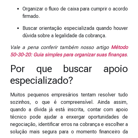
Organizar o fluxo de caixa para cumprir o acordo
firmado.
Buscar orientação especializada quando houver
dúvida sobre a legalidade da cobrança.
Vale a pena conferir também nosso artigo
Método
50-30-20: Guia simples para organizar suas finanças
.
Por que buscar apoio
especializado?
Muitos pequenos empresários tentam resolver tudo
sozinhos, o que é compreensível. Ainda assim,
quando a dívida já está inscrita, contar com apoio
técnico pode ajudar a enxergar oportunidades de
negociação, identificar erros na cobrança e escolher a
solução mais segura para o momento financeiro da