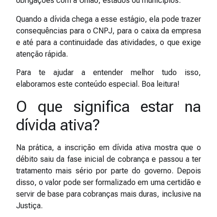
obrigações com a União, estados ou municípios.
Quando a dívida chega a esse estágio, ela pode trazer
consequências para o CNPJ, para o caixa da empresa
e até para a continuidade das atividades, o que exige
atenção rápida.
Para te ajudar a entender melhor tudo isso,
elaboramos este conteúdo especial. Boa leitura!
O que significa estar na
dívida ativa?
Na prática, a inscrição em dívida ativa mostra que o
débito saiu da fase inicial de cobrança e passou a ter
tratamento mais sério por parte do governo. Depois
disso, o valor pode ser formalizado em uma certidão e
servir de base para cobranças mais duras, inclusive na
Justiça.