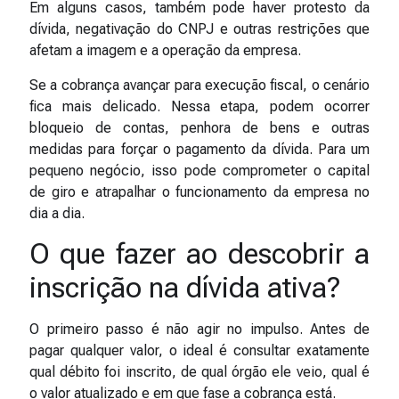
Em alguns casos, também pode haver protesto da
dívida, negativação do CNPJ e outras restrições que
afetam a imagem e a operação da empresa.
Se a cobrança avançar para execução fiscal, o cenário
fica mais delicado. Nessa etapa, podem ocorrer
bloqueio de contas, penhora de bens e outras
medidas para forçar o pagamento da dívida. Para um
pequeno negócio, isso pode comprometer o capital
de giro e atrapalhar o funcionamento da empresa no
dia a dia.
O que fazer ao descobrir a
inscrição na dívida ativa?
O primeiro passo é não agir no impulso. Antes de
pagar qualquer valor, o ideal é consultar exatamente
qual débito foi inscrito, de qual órgão ele veio, qual é
o valor atualizado e em que fase a cobrança está.