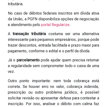
tributária.
No caso de débitos federais inscritos em dívida ativa
da União, a PGFN disponibiliza opções de negociação
e atendimento pelo
portal Regularize
.
A
transação tributária
costuma ser uma alternativa
interessante para pequenos empresários, porque pode
trazer descontos, entrada facilitada e prazo maior para
pagamento, conforme o edital e o perfil da dívida.
Já o
parcelamento
pode ajudar quem precisa retomar
a regularidade sem comprometer todo o caixa de uma
vez.
Outro ponto importante: nem toda cobrança está
correta. Se houver erro no valor, cobrança indevida,
prescrição ou outro problema jurídico, é possível
solicitar revisão ou apresentar defesa para contestar a
inscrição. Por isso, analisar o débito com calma faz