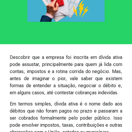
Descobrir que a empresa foi inscrita em dívida ativa
pode assustar, principalmente para quem já lida com
contas, impostos e a rotina corrida do negócio. Mas,
antes de imaginar o pior, vale saber que existem
formas de entender a situação, negociar o débito e,
em alguns casos, até contestar cobranças indevidas.
Em termos simples, dívida ativa é o nome dado aos
débitos que não foram pagos no prazo e passaram a
ser cobrados formalmente pelo poder público. Isso
pode envolver impostos, taxas, contribuições e outras