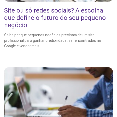
Site ou só redes sociais? A escolha
que define o futuro do seu pequeno
negócio
Saiba por que pequenos negócios precisam de um site
profissional para ganhar credibilidade, ser encontrados no
Google e vender mais.
Leia Mais