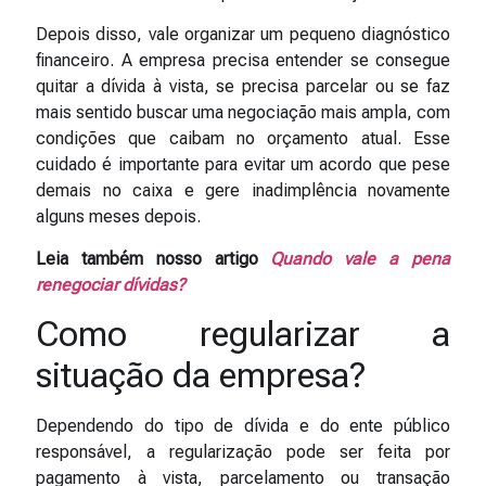
Depois disso, vale organizar um pequeno diagnóstico
financeiro. A empresa precisa entender se consegue
quitar a dívida à vista, se precisa parcelar ou se faz
mais sentido buscar uma negociação mais ampla, com
condições que caibam no orçamento atual. Esse
cuidado é importante para evitar um acordo que pese
demais no caixa e gere inadimplência novamente
alguns meses depois.
Leia também nosso artigo
Quando vale a pena
renegociar dívidas?
Como regularizar a
situação da empresa?
Dependendo do tipo de dívida e do ente público
responsável, a regularização pode ser feita por
pagamento à vista, parcelamento ou transação