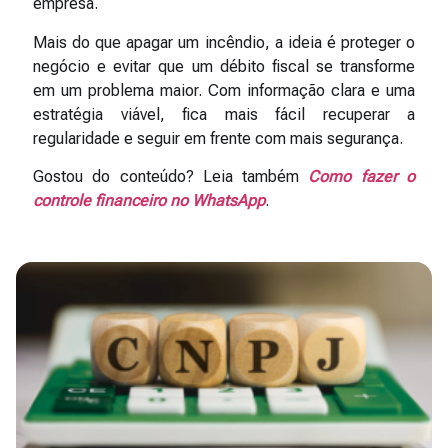
empresa.
Mais do que apagar um incêndio, a ideia é proteger o
negócio e evitar que um débito fiscal se transforme
em um problema maior. Com informação clara e uma
estratégia viável, fica mais fácil recuperar a
regularidade e seguir em frente com mais segurança.
Gostou do conteúdo? Leia também
Como fazer o
controle financeiro no WhatsApp
.