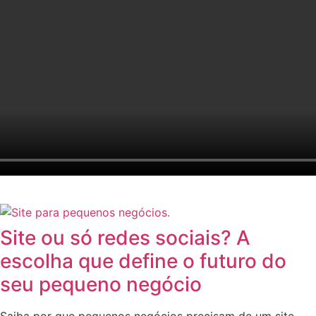
Site ou só redes sociais? A
escolha que define o futuro do
seu pequeno negócio