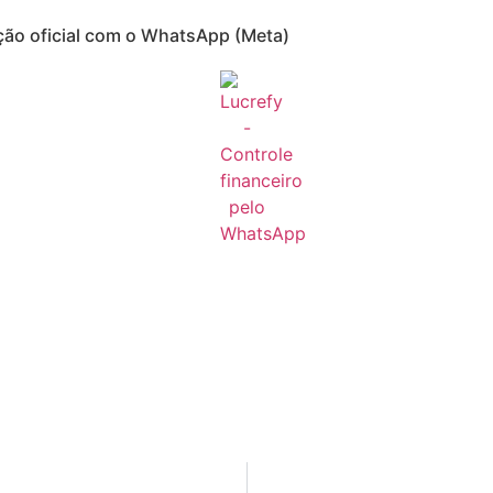
ção oficial com o WhatsApp (Meta)