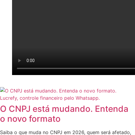
O CNPJ está mudando. Entenda
o novo formato
Saiba o que muda no CNPJ em 2026, quem será afetado,