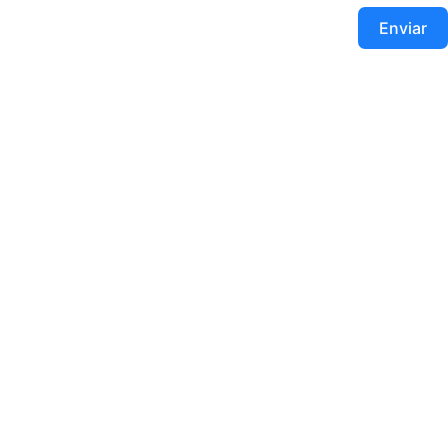
Enviar