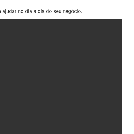
 ajudar no dia a dia do seu negócio.