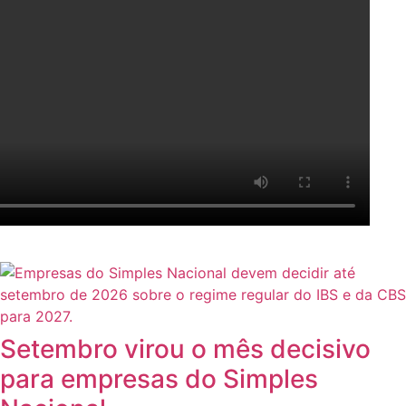
Setembro virou o mês decisivo
para empresas do Simples