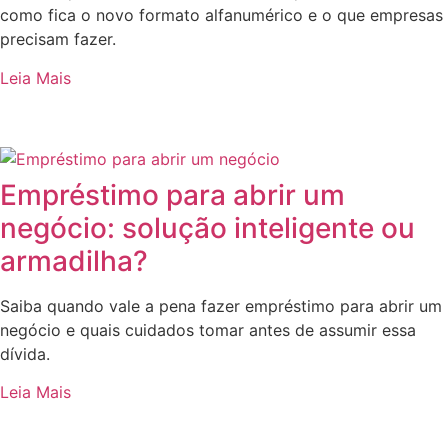
como fica o novo formato alfanumérico e o que empresas
precisam fazer.
Leia Mais
Empréstimo para abrir um
negócio: solução inteligente ou
armadilha?
Saiba quando vale a pena fazer empréstimo para abrir um
negócio e quais cuidados tomar antes de assumir essa
dívida.
Leia Mais