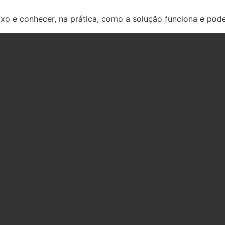
xo e conhecer, na prática, como a solução funciona e pode