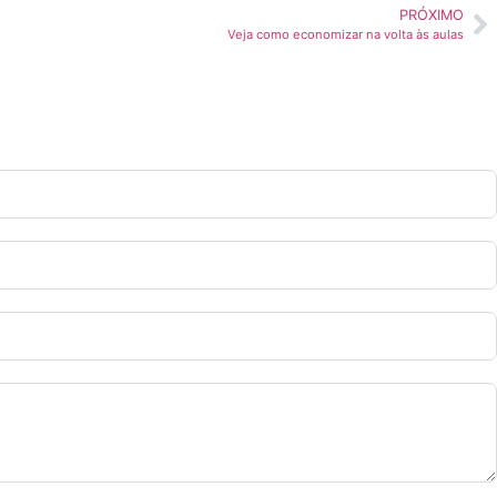
PRÓXIMO
Veja como economizar na volta às aulas