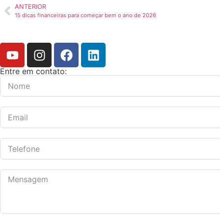
ANTERIOR
15 dicas financeiras para começar bem o ano de 2026
Entre em contato: