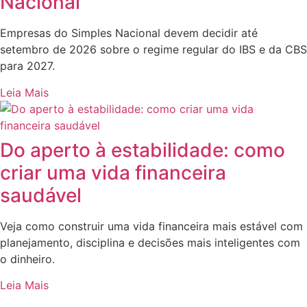
Nacional
Empresas do Simples Nacional devem decidir até
setembro de 2026 sobre o regime regular do IBS e da CBS
para 2027.
Leia Mais
Do aperto à estabilidade: como
criar uma vida financeira
saudável
Veja como construir uma vida financeira mais estável com
planejamento, disciplina e decisões mais inteligentes com
o dinheiro.
Leia Mais