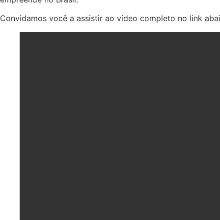
Convidamos você a assistir ao vídeo completo no link abai