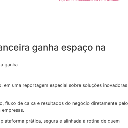
nanceira ganha espaço na
bo, em uma reportagem especial sobre soluções inovadoras
o, fluxo de caixa e resultados do negócio diretamente pelo
s empresas.
 plataforma prática, segura e alinhada à rotina de quem