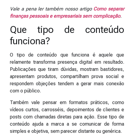
Vale a pena ler também nosso artigo
Como separar
finanças pessoais e empresariais sem complicação
.
Que tipo de conteúdo
funciona?
O tipo de conteúdo que funciona é aquele que
relamente transforma presença digital em resultado.
Publicações que tiram dúvidas, mostram bastidores,
apresentam produtos, compartilham prova social e
respondem objeções tendem a gerar mais conexão
com o público.
Também vale pensar em formatos práticos, como
vídeos curtos, carrosséis, depoimentos de clientes e
posts com chamadas diretas para ação. Esse tipo de
conteúdo ajuda a marca a se comunicar de forma
simples e objetiva, sem parecer distante ou genérica.