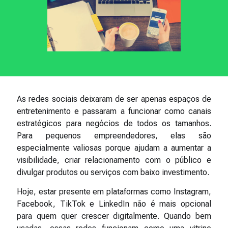
As redes sociais deixaram de ser apenas espaços de
entretenimento e passaram a funcionar como canais
estratégicos para negócios de todos os tamanhos.
Para pequenos empreendedores, elas são
especialmente valiosas porque ajudam a aumentar a
visibilidade, criar relacionamento com o público e
divulgar produtos ou serviços com baixo investimento.
Hoje, estar presente em plataformas como Instagram,
Facebook, TikTok e LinkedIn não é mais opcional
para quem quer crescer digitalmente. Quando bem