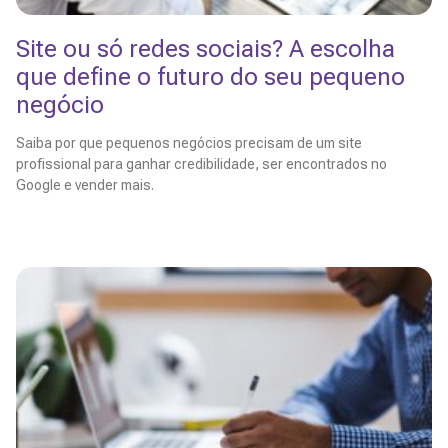
Site ou só redes sociais? A escolha
que define o futuro do seu pequeno
negócio
Saiba por que pequenos negócios precisam de um site
profissional para ganhar credibilidade, ser encontrados no
Google e vender mais.
Leia Mais