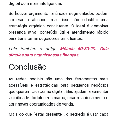
digital com mais inteligência.
Se houver orçamento, anúncios segmentados podem
acelerar o alcance, mas isso não substitui uma
estratégia orgânica consistente. O ideal é combinar
presença ativa, conteúdo útil e atendimento rápido
para transformar seguidores em clientes.
Leia também o artigo
Método 50-30-20: Guia
simples para organizar suas finanças
.
Conclusão
As redes sociais são uma das ferramentas mais
acessíveis e estratégicas para pequenos negócios
que querem crescer no digital. Elas ajudam a aumentar
visibilidade, fortalecer a marca, criar relacionamento e
abrir novas oportunidades de venda.
Mais do que “estar presente”, o segredo é usar cada