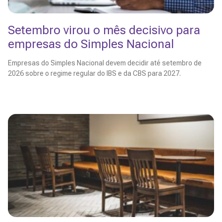
Setembro virou o mês decisivo para
empresas do Simples Nacional
Empresas do Simples Nacional devem decidir até setembro de
2026 sobre o regime regular do IBS e da CBS para 2027.
Leia Mais