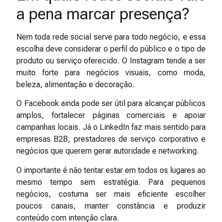
a pena marcar presença?
Nem toda rede social serve para todo negócio, e essa
escolha deve considerar o perfil do público e o tipo de
produto ou serviço oferecido. O Instagram tende a ser
muito forte para negócios visuais, como moda,
beleza, alimentação e decoração.
O Facebook ainda pode ser útil para alcançar públicos
amplos, fortalecer páginas comerciais e apoiar
campanhas locais. Já o LinkedIn faz mais sentido para
empresas B2B, prestadores de serviço corporativo e
negócios que querem gerar autoridade e networking.
O importante é não tentar estar em todos os lugares ao
mesmo tempo sem estratégia. Para pequenos
negócios, costuma ser mais eficiente escolher
poucos canais, manter constância e produzir
conteúdo com intenção clara.