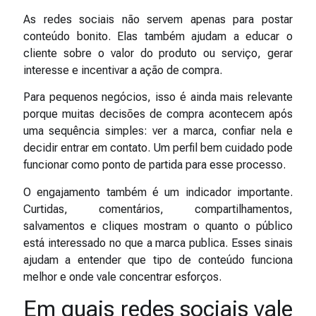
As redes sociais não servem apenas para postar
conteúdo bonito. Elas também ajudam a educar o
cliente sobre o valor do produto ou serviço, gerar
interesse e incentivar a ação de compra.
Para pequenos negócios, isso é ainda mais relevante
porque muitas decisões de compra acontecem após
uma sequência simples: ver a marca, confiar nela e
decidir entrar em contato. Um perfil bem cuidado pode
funcionar como ponto de partida para esse processo.
O engajamento também é um indicador importante.
Curtidas, comentários, compartilhamentos,
salvamentos e cliques mostram o quanto o público
está interessado no que a marca publica. Esses sinais
ajudam a entender que tipo de conteúdo funciona
melhor e onde vale concentrar esforços.
Em quais redes sociais vale