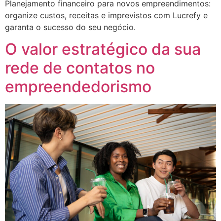
Planejamento financeiro para novos empreendimentos:
organize custos, receitas e imprevistos com Lucrefy e
garanta o sucesso do seu negócio.
O valor estratégico da sua
rede de contatos no
empreendedorismo