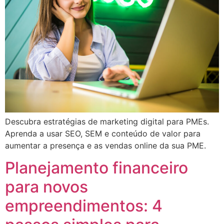
Descubra estratégias de marketing digital para PMEs.
Aprenda a usar SEO, SEM e conteúdo de valor para
aumentar a presença e as vendas online da sua PME.
Planejamento financeiro
para novos
empreendimentos: 4