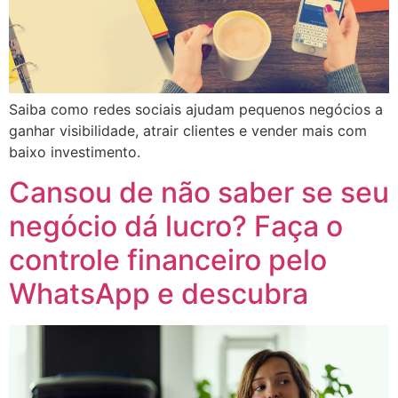
Saiba como redes sociais ajudam pequenos negócios a
ganhar visibilidade, atrair clientes e vender mais com
baixo investimento.
Cansou de não saber se seu
negócio dá lucro? Faça o
controle financeiro pelo
WhatsApp e descubra