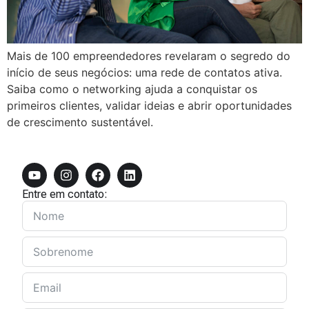
Mais de 100 empreendedores revelaram o segredo do
início de seus negócios: uma rede de contatos ativa.
Saiba como o networking ajuda a conquistar os
primeiros clientes, validar ideias e abrir oportunidades
de crescimento sustentável.
Entre em contato: