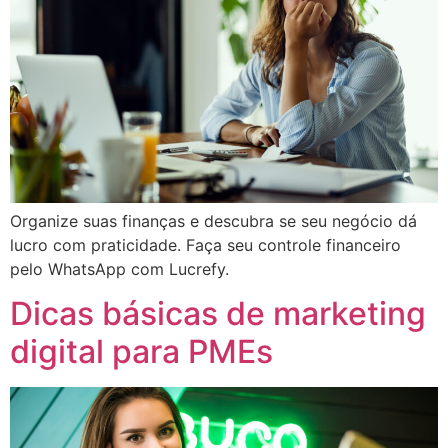
Organize suas finanças e descubra se seu negócio dá
lucro com praticidade. Faça seu controle financeiro
pelo WhatsApp com Lucrefy.
Dicas básicas de marketing
digital para PMEs