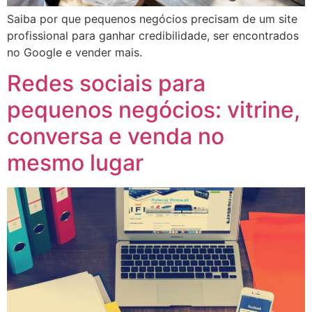
Saiba por que pequenos negócios precisam de um site
profissional para ganhar credibilidade, ser encontrados
no Google e vender mais.
Redes sociais para
pequenos negócios: vitrine,
conversa e venda no
mesmo lugar